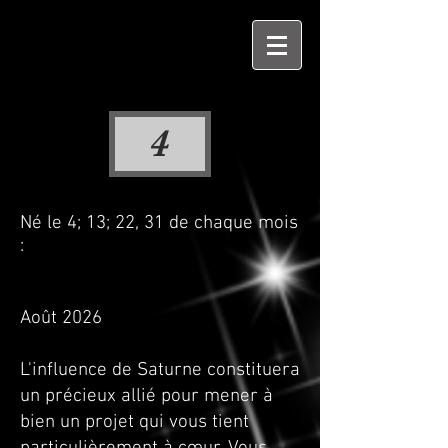
4
Né le 4; 13; 22, 31 de chaque mois
:
Août 2026
L'influence de Saturne constituera
un précieux allié pour mener à
bien un projet qui vous tient