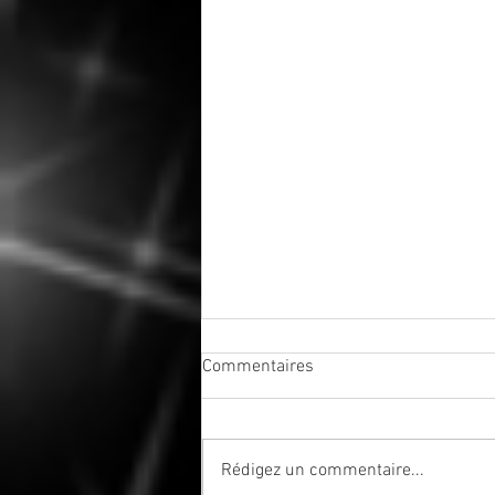
Commentaires
Rédigez un commentaire...