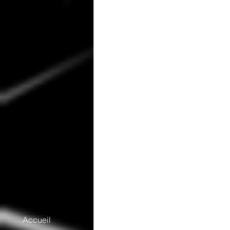
Accueil