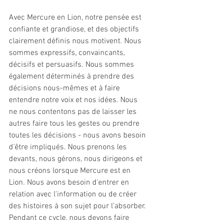
Avec Mercure en Lion, notre pensée est 
confiante et grandiose, et des objectifs 
clairement définis nous motivent. Nous 
sommes expressifs, convaincants, 
décisifs et persuasifs. Nous sommes 
également déterminés à prendre des 
décisions nous-mêmes et à faire 
entendre notre voix et nos idées. Nous 
ne nous contentons pas de laisser les 
autres faire tous les gestes ou prendre 
toutes les décisions - nous avons besoin 
d'être impliqués. Nous prenons les 
devants, nous gérons, nous dirigeons et 
nous créons lorsque Mercure est en 
Lion. Nous avons besoin d'entrer en 
relation avec l'information ou de créer 
des histoires à son sujet pour l'absorber. 
Pendant ce cycle, nous devons faire 