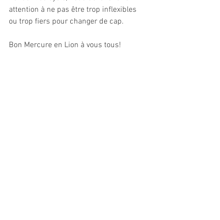
attention à ne pas être trop inflexibles 
ou trop fiers pour changer de cap.
Bon Mercure en Lion à vous tous!