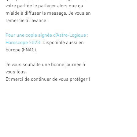
votre part de le partager alors que ça 
m'aide à diffuser le message. Je vous en 
remercie à l'avance !
Pour une copie signée d'Astro-Logique : 
Horoscope 2023
  Disponible aussi en 
Europe (FNAC).
Je vous souhaite une bonne journée à 
vous tous.
Et merci de continuer de vous protéger !