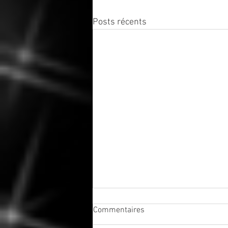
Posts récents
Commentaires