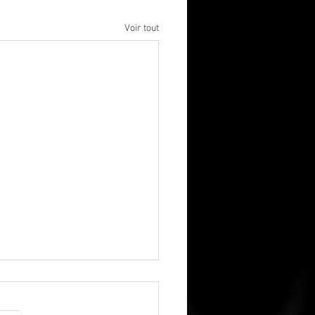
Voir tout