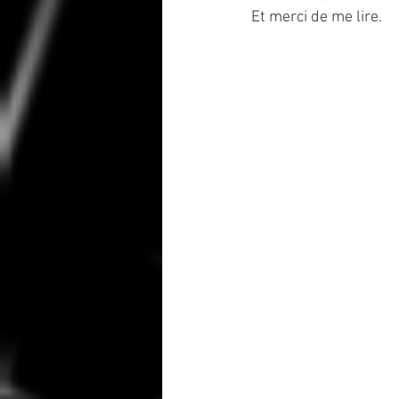
Et merci de me lire.