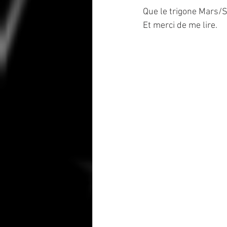
Que le trigone Mars/S
Et merci de me lire.