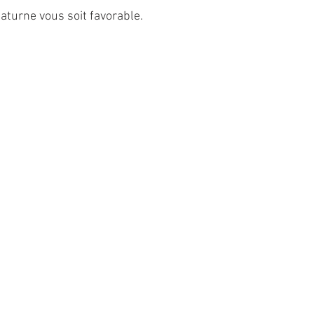
aturne vous soit favorable.