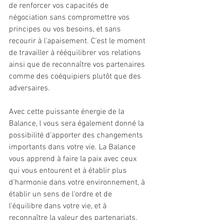
de renforcer vos capacités de 
négociation sans compromettre vos 
principes ou vos besoins, et sans 
recourir à l'apaisement. C'est le moment 
de travailler à rééquilibrer vos relations 
ainsi que de reconnaître vos partenaires 
comme des coéquipiers plutôt que des 
adversaires.
Avec cette puissante énergie de la 
Balance, l vous sera également donné la 
possibilité d'apporter des changements 
importants dans votre vie. La Balance 
vous apprend à faire la paix avec ceux 
qui vous entourent et à établir plus 
d'harmonie dans votre environnement, à 
établir un sens de l'ordre et de 
l'équilibre dans votre vie, et à 
reconnaître la valeur des partenariats. 