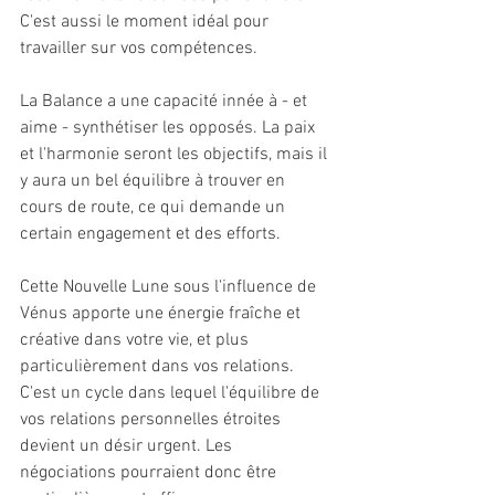
C'est aussi le moment idéal pour 
travailler sur vos compétences.
La Balance a une capacité innée à - et 
aime - synthétiser les opposés. La paix 
et l'harmonie seront les objectifs, mais il 
y aura un bel équilibre à trouver en 
cours de route, ce qui demande un 
certain engagement et des efforts.
Cette Nouvelle Lune sous l'influence de 
Vénus apporte une énergie fraîche et 
créative dans votre vie, et plus 
particulièrement dans vos relations. 
C'est un cycle dans lequel l'équilibre de 
vos relations personnelles étroites 
devient un désir urgent. Les 
négociations pourraient donc être 