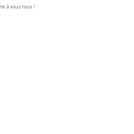
e à vous tous !