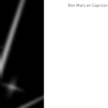
Bon Mars en Capricorn