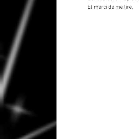
Et merci de me lire.