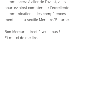
commencera à aller de l'avant, vous 
pourrez ainsi compter sur l'excellente 
communication et les compétences 
mentales du sextile Mercure/Saturne.
Bon Mercure direct à vous tous !
Et merci de me lire.