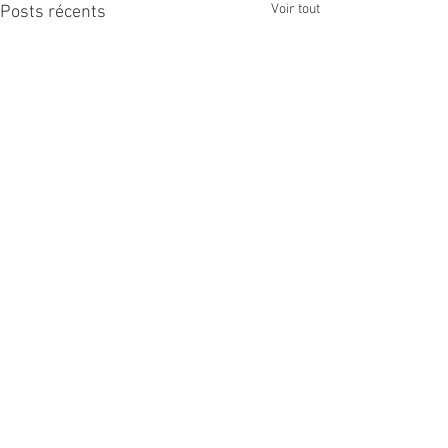
Voir tout
Posts récents
Commentaires