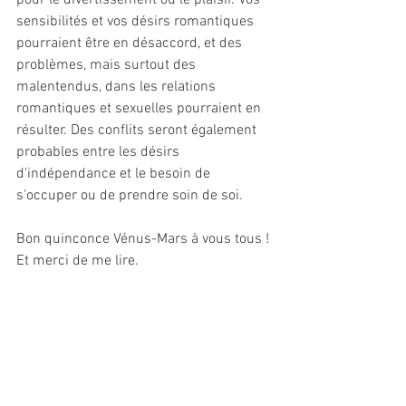
pour le divertissement ou le plaisir. Vos 
sensibilités et vos désirs romantiques 
pourraient être en désaccord, et des 
problèmes, mais surtout des 
malentendus, dans les relations 
romantiques et sexuelles pourraient en 
résulter. Des conflits seront également 
probables entre les désirs 
d'indépendance et le besoin de 
s'occuper ou de prendre soin de soi.
Bon quinconce Vénus-Mars à vous tous !
Et merci de me lire.