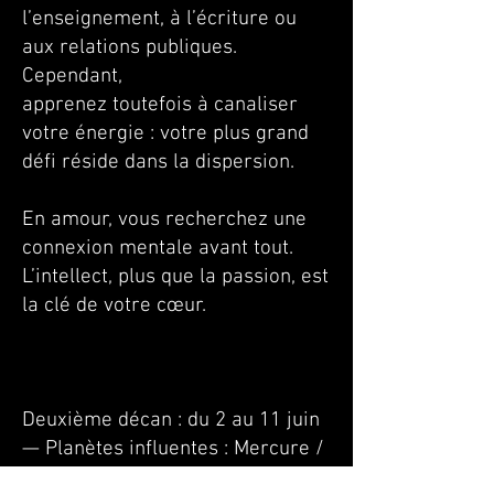
l’enseignement, à l’écriture ou
aux relations publiques.
Cependant,
apprenez toutefois à canaliser
votre énergie : votre plus grand
défi réside dans la dispersion.
En amour, vous recherchez une
connexion mentale avant tout.
L’intellect, plus que la passion, est
la clé de votre cœur.
Deuxième décan : du 2 au 11 juin
—
Planètes influentes : Mercure /
Mars / Vénus