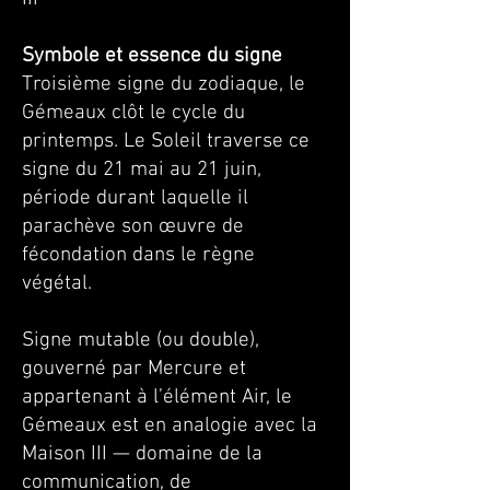
Symbole et essence du signe
Troisième signe du zodiaque, le
Gémeaux clôt le cycle du
printemps. Le Soleil traverse ce
signe du 21 mai au 21 juin,
période durant laquelle il
parachève son œuvre de
fécondation dans le règne
végétal.
Signe mutable (ou double),
gouverné par Mercure et
appartenant à l’élément Air, le
Gémeaux est en analogie avec la
Maison III — domaine de la
communication, de