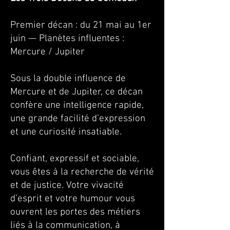
Premier décan : du 21 mai au 1er
juin
—
Planètes influentes :
Mercure / Jupiter
Sous la double influence de
Mercure et de Jupiter, ce décan
confère une intelligence rapide,
une grande facilité d’expression
et une curiosité insatiable.
Confiant, expressif et sociable,
vous êtes à la recherche de vérité
et de justice. Votre vivacité
d’esprit et votre humour vous
ouvrent les portes des métiers
liés à la communication, à