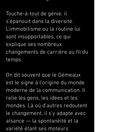
Touche-à-tout de génie, il
s’épanouit dans la diversité.
L’immobilisme ou la routine lui
sont insupportables, ce qui
explique ses nombreux
changements de carrière au fil du
temps.
On dit souvent que le Gémeaux
est le signe à l’origine du monde
moderne de la communication. Il
relie les gens, les idées et les
mondes. Là où d’autres redoutent
le changement, il s’y adapte avec
aisance — la spontanéité et la
variété étant ses moteurs