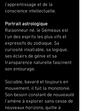
l’apprentissage et de la
conscience intellectuelle.
Portrait astrologique
Raisonneur né, le Gémeaux est
l’un des esprits les plus vifs et
expressifs du zodiaque. Sa
curiosité insatiable, sa logique,
ses éclairs de génie et sa
transparence naturelle fascinent
son entourage.
Sociable, bavard et toujours en
mouvement, il fuit la monotonie.
Son besoin constant de nouveauté
l’amène à explorer sans cesse de
nouveaux horizons, quitte à