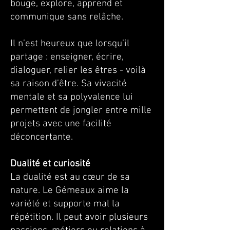
bouge, explore, apprend et
communique sans relâche.
Il n’est heureux que lorsqu’il
partage : enseigner, écrire,
dialoguer, relier les êtres - voilà
sa raison d’être. Sa vivacité
mentale et sa polyvalence lui
permettent de jongler entre mille
projets avec une facilité
déconcertante.
Dualité et curiosité
La dualité est au cœur de sa
nature. Le Gémeaux aime la
variété et supporte mal la
répétition. Il peut avoir plusieurs