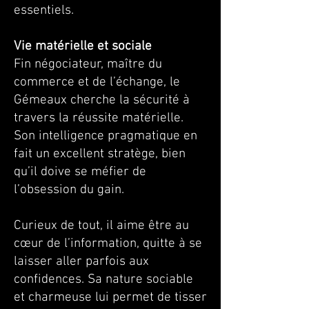
essentiels.
Vie matérielle et sociale
Fin négociateur, maître du
commerce et de l’échange, le
Gémeaux cherche la sécurité à
travers la réussite matérielle.
Son intelligence pragmatique en
fait un excellent stratège, bien
qu’il doive se méfier de
l’obsession du gain.
Curieux de tout, il aime être au
cœur de l’information, quitte à se
laisser aller parfois aux
confidences. Sa nature sociable
et charmeuse lui permet de tisser