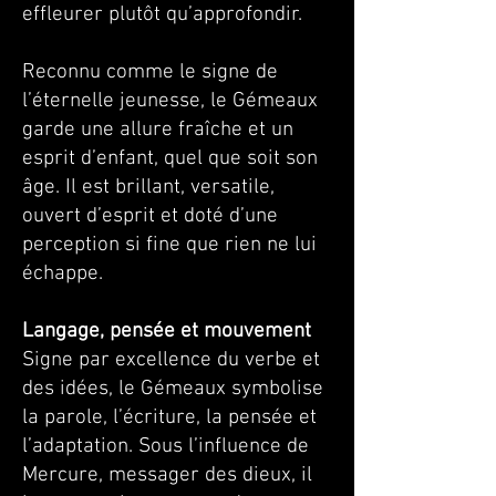
effleurer plutôt qu’approfondir.
Reconnu comme le signe de
l’éternelle jeunesse, le Gémeaux
garde une allure fraîche et un
esprit d’enfant, quel que soit son
âge. Il est brillant, versatile,
ouvert d’esprit et doté d’une
perception si fine que rien ne lui
échappe.
Langage, pensée et mouvement
Signe par excellence du verbe et
des idées, le Gémeaux symbolise
la parole, l’écriture, la pensée et
l’adaptation. Sous l’influence de
Mercure, messager des dieux, il