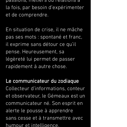
passions, métiers ou relations à
la fois, par besoin d’expérimenter
et de comprendre.
En situation de crise, il ne mâche
pas ses mots : spontané et franc,
il exprime sans détour ce qu’il
pense. Heureusement, sa
légèreté lui permet de passer
rapidement à autre chose.
Le communicateur du zodiaque
Collecteur d’informations, conteur
et observateur, le Gémeaux est un
communicateur né. Son esprit en
alerte le pousse à apprendre
sans cesse et à transmettre avec
humour et intelligence.