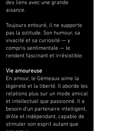
des liens avec une grande
aisance.
Toujours entouré, il ne supporte
pas la solitude. Son humour, sa
vivacité et sa curiosité — y
compris sentimentale — le
rendent fascinant et irrésistible.
Vie amoureuse
En amour, le Gémeaux aime la
légèreté et la liberté. Il aborde les
relations plus sur un mode amical
et intellectuel que passionné. Il a
besoin d’un partenaire intelligent,
drôle et indépendant, capable de
stimuler son esprit autant que