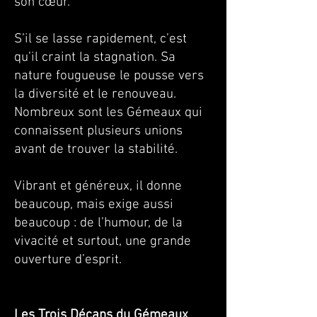
son cœur.
S’il se lasse rapidement, c’est
qu’il craint la stagnation. Sa
nature fougueuse le pousse vers
la diversité et le renouveau.
Nombreux sont les Gémeaux qui
connaissent plusieurs unions
avant de trouver la stabilité.
Vibrant et généreux, il donne
beaucoup, mais exige aussi
beaucoup : de l’humour, de la
vivacité et surtout, une grande
ouverture d’esprit.
Les Trois Décans du Gémeaux