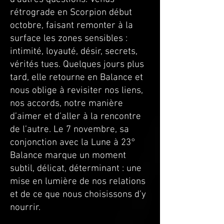
rétrograde en Scorpion début
octobre, faisant remonter à la
surface les zones sensibles :
intimité, loyauté, désir, secrets,
vérités tues. Quelques jours plus
tard, elle retourne en Balance et
nous oblige à revisiter nos liens,
nos accords, notre manière
d’aimer et d’aller à la rencontre
de l’autre. Le 7 novembre, sa
conjonction avec la Lune à 23°
Balance marque un moment
subtil, délicat, déterminant : une
mise en lumière de nos relations
et de ce que nous choisissons d’y
nourrir.