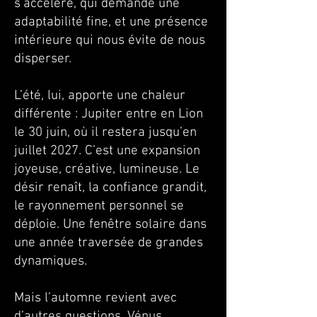
s’accélère, qui demande une
adaptabilité fine, et une présence
intérieure qui nous évite de nous
disperser.
L’été, lui, apporte une chaleur
différente : Jupiter entre en Lion
le 30 juin, où il restera jusqu’en
juillet 2027. C’est une expansion
joyeuse, créative, lumineuse. Le
désir renaît, la confiance grandit,
le rayonnement personnel se
déploie. Une fenêtre solaire dans
une année traversée de grandes
dynamiques.
Mais l’automne revient avec
d’autres questions. Vénus