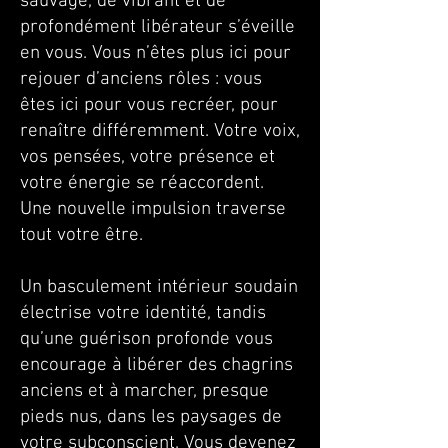
sauvage, de vibrant et de
profondément libérateur s’éveille
en vous. Vous n’êtes plus ici pour
rejouer d’anciens rôles : vous
êtes ici pour vous recréer, pour
renaître différemment. Votre voix,
vos pensées, votre présence et
votre énergie se réaccordent.
Une nouvelle impulsion traverse
tout votre être.
Un basculement intérieur soudain
électrise votre identité, tandis
qu’une guérison profonde vous
encourage à libérer des chagrins
anciens et à marcher, presque
pieds nus, dans les paysages de
votre subconscient. Vous devenez