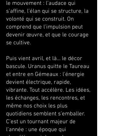
le mouvement : l’audace qui
s’affine, l’élan qui se structure, la
volonté qui se construit. On
comprend que l’impulsion peut
devenir œuvre, et que le courage
se cultive.
Puis vient avril, et là… le décor
bascule. Uranus quitte le Taureau
et entre en Gémeaux : l’énergie
devient électrique, rapide,
vibrante. Tout accélère. Les idées,
les échanges, les rencontres, et
même nos choix les plus
quotidiens semblent s’emballer.
C’est un tournant majeur de
l’année : une époque qui