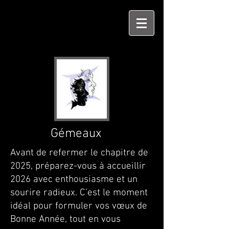
Gémeaux
Avant de refermer le chapitre de
2025, préparez-vous à accueillir
2026 avec enthousiasme et un
sourire radieux. C’est le moment
idéal pour formuler vos vœux de
Bonne Année, tout en vous