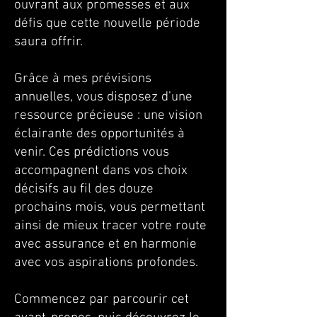
ouvrant aux promesses et aux
défis que cette nouvelle période
saura offrir.
Grâce à mes prévisions
annuelles, vous disposez d’une
ressource précieuse : une vision
éclairante des opportunités à
venir. Ces prédictions vous
accompagnent dans vos choix
décisifs au fil des douze
prochains mois, vous permettant
ainsi de mieux tracer votre route
avec assurance et en harmonie
avec vos aspirations profondes.
Commencez par parcourir cet