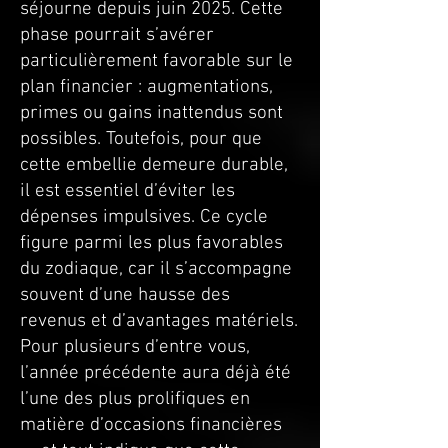
séjourne depuis juin 2025. Cette
phase pourrait s’avérer
particulièrement favorable sur le
plan financier : augmentations,
primes ou gains inattendus sont
possibles. Toutefois, pour que
cette embellie demeure durable,
il est essentiel d’éviter les
dépenses impulsives. Ce cycle
figure parmi les plus favorables
du zodiaque, car il s’accompagne
souvent d’une hausse des
revenus et d’avantages matériels.
Pour plusieurs d’entre vous,
l’année précédente aura déjà été
l’une des plus prolifiques en
matière d’occasions financières