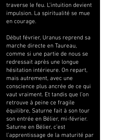
traverse le feu. L’intuition devient
impulsion. La spiritualité se mue
en courage.
Début février, Uranus reprend sa
marche directe en Taureau,
comme si une partie de nous se
redressait après une longue
hésitation intérieure. On repart,
mais autrement, avec une
conscience plus ancrée de ce qui
vaut vraiment. Et tandis que l’on
retrouve à peine ce fragile
équilibre, Saturne fait à son tour
son entrée en Bélier, mi-février.
Saturne en Bélier, c’est
l’apprentissage de la maturité par