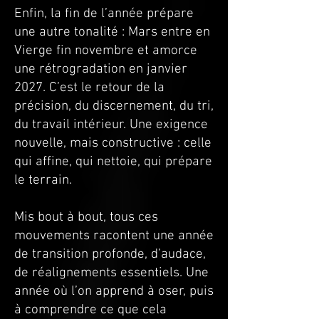
Enfin, la fin de l’année prépare
une autre tonalité : Mars entre en
Vierge fin novembre et amorce
une rétrogradation en janvier
2027. C’est le retour de la
précision, du discernement, du tri,
du travail intérieur. Une exigence
nouvelle, mais constructive : celle
qui affine, qui nettoie, qui prépare
le terrain.
Mis bout à bout, tous ces
mouvements racontent une année
de transition profonde, d’audace,
de réalignements essentiels. Une
année où l’on apprend à oser, puis
à comprendre ce que cela