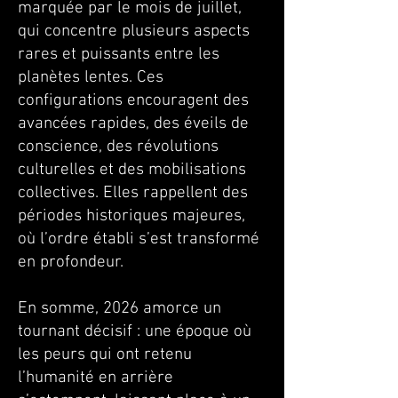
marquée par le mois de juillet,
qui concentre plusieurs aspects
rares et puissants entre les
planètes lentes. Ces
configurations encouragent des
avancées rapides, des éveils de
conscience, des révolutions
culturelles et des mobilisations
collectives. Elles rappellent des
périodes historiques majeures,
où l’ordre établi s’est transformé
en profondeur.
En somme, 2026 amorce un
tournant décisif : une époque où
les peurs qui ont retenu
l’humanité en arrière