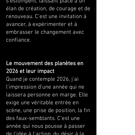
s’estompent, laissant place à un
élan de création, de courage et de
renouveau. C’est une invitation à
avancer, à expérimenter et à
embrasser le changement avec
confiance.
Le mouvement des planètes en
2026 et leur impact
Quand je contemple 2026, j’ai
l’impression d’une année qui ne
laissera personne en marge. Elle
exige une véritable entrée en
scène, une prise de position, la fin
des faux-semblants. C’est une
année qui nous pousse à passer
de l’idée à l’action, du désir à la