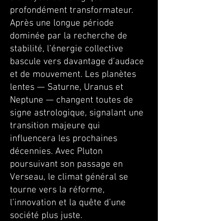
profondément transformateur.
Après une longue période
dominée par la recherche de
stabilité, l’énergie collective
bascule vers davantage d’audace
et de mouvement. Les planètes
lentes — Saturne, Uranus et
Neptune — changent toutes de
signe astrologique, signalant une
transition majeure qui
influencera les prochaines
décennies. Avec Pluton
poursuivant son passage en
Verseau, le climat général se
tourne vers la réforme,
l’innovation et la quête d’une
société plus juste.