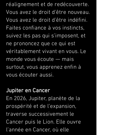
réalignement et de redécouverte.
Vous avez le droit d’être nouveau.
Vous avez le droit d’être indéfini.
Faites confiance à vos instincts,
suivez les pas qui s’imposent, et
ne prononcez que ce qui est
véritablement vivant en vous. Le
monde vous écoute — mais
surtout, vous apprenez enfin à
vous écouter aussi.
Jupiter en Cancer
En 2026, Jupiter, planète de la
prospérité et de l’expansion,
traverse successivement le
Cancer puis le Lion. Elle ouvre
l’année en Cancer, où elle