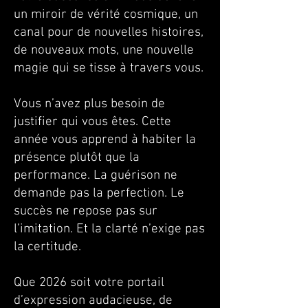
un miroir de vérité cosmique, un
canal pour de nouvelles histoires,
de nouveaux mots, une nouvelle
magie qui se tisse à travers vous.
Vous n’avez plus besoin de
justifier qui vous êtes. Cette
année vous apprend à habiter la
présence plutôt que la
performance. La guérison ne
demande pas la perfection. Le
succès ne repose pas sur
l’imitation. Et la clarté n’exige pas
la certitude.
Que 2026 soit votre portail
d’expression audacieuse, de