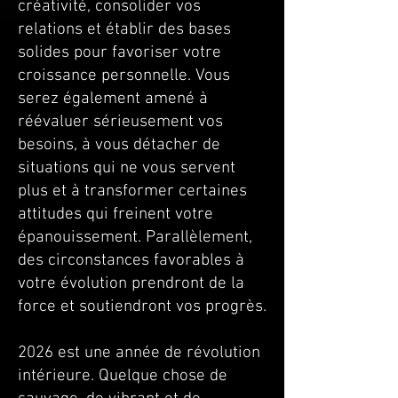
créativité, consolider vos
relations et établir des bases
solides pour favoriser votre
croissance personnelle. Vous
serez également amené à
réévaluer sérieusement vos
besoins, à vous détacher de
situations qui ne vous servent
plus et à transformer certaines
attitudes qui freinent votre
épanouissement. Parallèlement,
des circonstances favorables à
votre évolution prendront de la
force et soutiendront vos progrès.
2026 est une année de révolution
intérieure. Quelque chose de