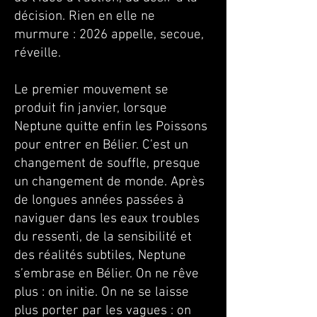
décision. Rien en elle ne
murmure : 2026 appelle, secoue,
réveille.
Le premier mouvement se
produit fin janvier, lorsque
Neptune quitte enfin les Poissons
pour entrer en Bélier. C’est un
changement de souffle, presque
un changement de monde. Après
de longues années passées à
naviguer dans les eaux troubles
du ressenti, de la sensibilité et
des réalités subtiles, Neptune
s’embrase en Bélier. On ne rêve
plus : on initie. On ne se laisse
plus porter par les vagues : on