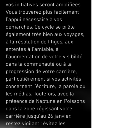
vos initiatives seront amplifiées.
Vous trouverez plus facilement
l’appui nécessaire à vos
démarches. Ce cycle se prête
également très bien aux voyages,
à la résolution de litiges, aux
ententes à l’amiable, à
l’augmentation de votre visibilité
dans la communauté ou à la
progression de votre carrière,
particulièrement si vos activités
concernent l’écriture, la parole ou
les médias. Toutefois, avec la
présence de Neptune en Poissons
dans la zone régissant votre
carrière jusqu’au 26 janvier,
restez vigilant : évitez les