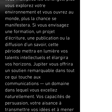
vous explorez votre
environnement et vous ouvrez au
monde, plus la chance se
manifestera. Si vous envisagez
une formation, un projet
d’écriture, une publication ou la
diffusion d’un savoir, cette
période mettra en lumière vos
talents intellectuels et élargira
vos horizons. Jupiter vous offrira
un soutien remarquable dans tout
ce qui touche aux
communications — un domaine
dans lequel vous excellez
naturellement. Vos capacités de
persuasion, votre aisance à
transmettre vos idées et à mener