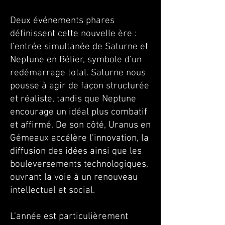
Deux événements phares
définissent cette nouvelle ère :
l’entrée simultanée de Saturne et
Neptune en Bélier, symbole d’un
redémarrage total. Saturne nous
pousse à agir de façon structurée
et réaliste, tandis que Neptune
encourage un idéal plus combatif
et affirmé. De son côté, Uranus en
Gémeaux accélère l’innovation, la
diffusion des idées ainsi que les
bouleversements technologiques,
ouvrant la voie à un renouveau
intellectuel et social.
L’année est particulièrement