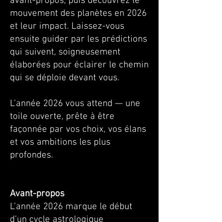
avant-propos, puis découvrez le
mouvement des planètes en 2026
et leur impact. Laissez-vous
ensuite guider par les prédictions
qui suivent, soigneusement
élaborées pour éclairer le chemin
qui se déploie devant vous.
L’année 2026 vous attend — une
toile ouverte, prête à être
façonnée par vos choix, vos élans
et vos ambitions les plus
profondes.
Avant-propos
L’année 2026 marque le début
d’un cycle astrologique