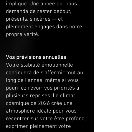
implique. Une année qui nous
demande de rester debout,
présents, sincères — et
pleinement engagés dans notre
propre vérité.
Vos prévisions annuelles
Votre stabilité émotionnelle
continuera de s’affermir tout au
long de l’année, même si vous
pourriez revoir vos priorités à
plusieurs reprises. Le climat
cosmique de 2026 crée une
atmosphère idéale pour vous
recentrer sur votre être profond,
exprimer pleinement votre