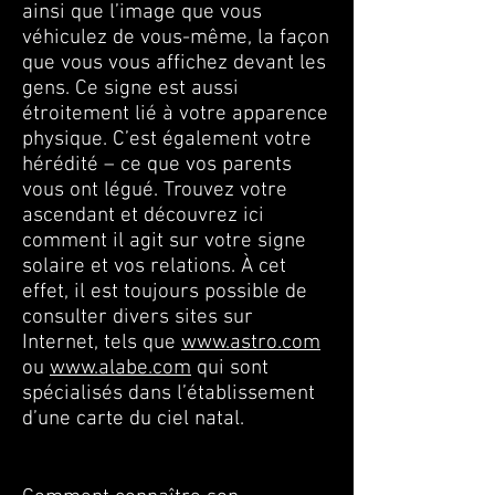
ainsi que l’image que vous
véhiculez de vous-même, la façon
que vous vous affichez devant les
gens. Ce signe est aussi
étroitement lié à votre apparence
physique. C’est également votre
hérédité – ce que vos parents
vous ont légué. Trouvez votre
ascendant et découvrez ici
comment il agit sur votre signe
solaire et vos relations. À cet
effet, il est toujours possible de
consulter divers sites sur
Internet, tels que
www.astro.com
ou
www.alabe.com
qui sont
spécialisés dans l’établissement
d’une carte du ciel natal.