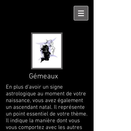
Gémeaux
En plus d’avoir un signe
astrologique au moment de votre
naissance, vous avez également
un ascendant natal. Il représente
un point essentiel de votre thème.
Il indique la manière dont vous
vous comportez avec les autres