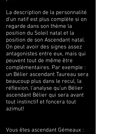
La description de la personnalité
d’un natif est plus complète si on
regarde dans son thème la
position du Soleil natal et la
position de son Ascendant natal.
On peut avoir des signes assez
antagonistes entre eux, mais qui
peuvent tout de même être
complémentaires. Par exemple :
un Bélier ascendant Taureau sera
beaucoup plus dans le recul, la
réflexion, l’analyse qu’un Bélier
ascendant Bélier qui sera avant
tout instinctif et foncera tout
azimut!
Vous êtes ascendant Gémeaux :