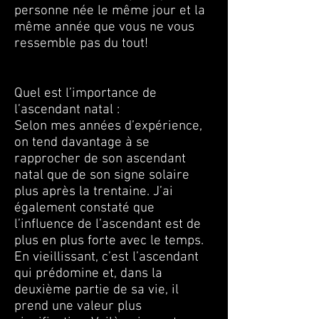
personne née le même jour et la
même année que vous ne vous
ressemble pas du tout!
Quel est l’importance de
l’ascendant natal :
Selon mes années d’expérience,
on tend davantage à se
rapprocher de son ascendant
natal que de son signe solaire
plus après la trentaine. J’ai
également constaté que
l’influence de l’ascendant est de
plus en plus forte avec le temps.
En vieillissant, c’est l’ascendant
qui prédomine et, dans la
deuxième partie de sa vie, il
prend une valeur plus