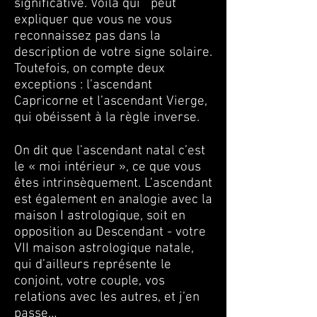
significative. Voilà qui peut
expliquer que vous ne vous
reconnaissez pas dans la
description de votre signe solaire.
Toutefois, on compte deux
exceptions : l’ascendant
Capricorne et l’ascendant Vierge,
qui obéissent à la règle inverse.
On dit que l’ascendant natal c’est
le « moi intérieur », ce que vous
êtes intrinsèquement. L’ascendant
est également en analogie avec la
maison I astrologique, soit en
opposition au Descendant - votre
VII maison astrologique natale,
qui d’ailleurs représente le
conjoint, votre couple, vos
relations avec les autres, et j’en
passe…