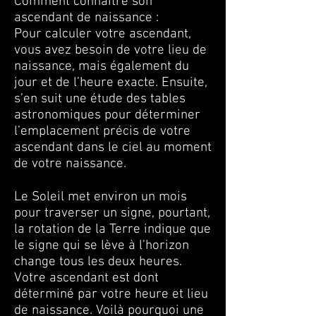
Comment connaître son
ascendant de naissance :
Pour calculer votre ascendant,
vous avez besoin de votre lieu de
naissance, mais également du
jour et de l’heure exacte. Ensuite,
s’en suit une étude des tables
astronomiques pour déterminer
l’emplacement précis de votre
ascendant dans le ciel au moment
de votre naissance.
Le Soleil met environ un mois
pour traverser un signe, pourtant,
la rotation de la Terre indique que
le signe qui se lève à l’horizon
change tous les deux heures.
Votre ascendant est dont
déterminé par votre heure et lieu
de naissance. Voilà pourquoi une