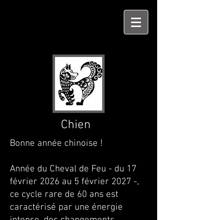
Chien
Bonne année chinoise !
Année du Cheval de Feu - du 17
février 2026 au 5 février 2027 -,
ce cycle rare de 60 ans est
caractérisé par une énergie