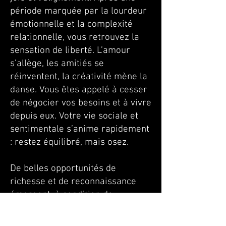
période marquée par la lourdeur
émotionnelle et la complexité
relationnelle, vous retrouvez la
sensation de liberté. L’amour
s’allège, les amitiés se
réinventent, la créativité mène la
danse. Vous êtes appelé à cesser
de négocier vos besoins et à vivre
depuis eux. Votre vie sociale et
sentimentale s’anime rapidement
: restez équilibré, mais osez.
De belles opportunités de
richesse et de reconnaissance
émergent, à condition de
préserver sa santé et d’éviter
l’épuisement.