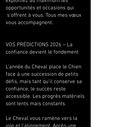
exploitiez au maximum les
opportunités et occasions qui
s'offrent à vous. Tous mes vœux
vous accompagnent.
VOS PRÉDICTIONS 2026 – La
confiance devient le fondement
L’année du Cheval place le Chien
face à une succession de petits
défis, mais tant qu’il conserve sa
confiance, le succès reste
accessible. Les progrès matériels
sont lents mais constants.
Le Cheval vous ramène vers la
joie et l’alignement. Après une