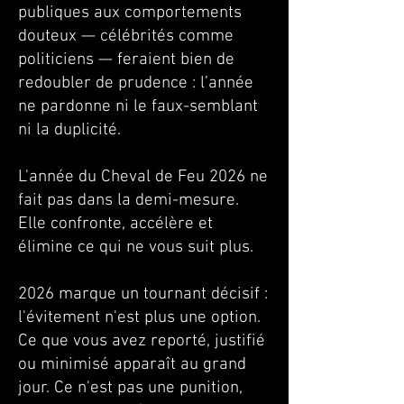
publiques aux comportements
douteux — célébrités comme
politiciens — feraient bien de
redoubler de prudence : l’année
ne pardonne ni le faux-semblant
ni la duplicité.
L'année du Cheval de Feu 2026 ne
fait pas dans la demi-mesure.
Elle confronte, accélère et
élimine ce qui ne vous suit plus.
2026 marque un tournant décisif :
l'évitement n'est plus une option.
Ce que vous avez reporté, justifié
ou minimisé apparaît au grand
jour. Ce n'est pas une punition,