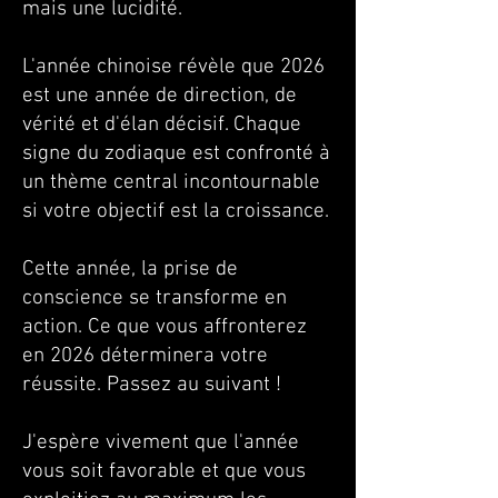
mais une lucidité.
L'année chinoise révèle que 2026
est une année de direction, de
vérité et d'élan décisif. Chaque
signe du zodiaque est confronté à
un thème central incontournable
si votre objectif est la croissance.
Cette année, la prise de
conscience se transforme en
action. Ce que vous affronterez
en 2026 déterminera votre
réussite. Passez au suivant !
J'espère vivement que l'année
vous soit favorable et que vous