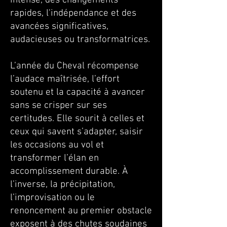
intense, des changements
rapides, l'indépendance et des
avancées significatives,
audacieuses ou transformatrices.
L’année du Cheval récompense
l’audace maîtrisée, l’effort
soutenu et la capacité à avancer
sans se crisper sur ses
certitudes. Elle sourit à celles et
ceux qui savent s’adapter, saisir
les occasions au vol et
transformer l’élan en
accomplissement durable. À
l’inverse, la précipitation,
l’improvisation ou le
renoncement au premier obstacle
exposent à des chutes soudaines