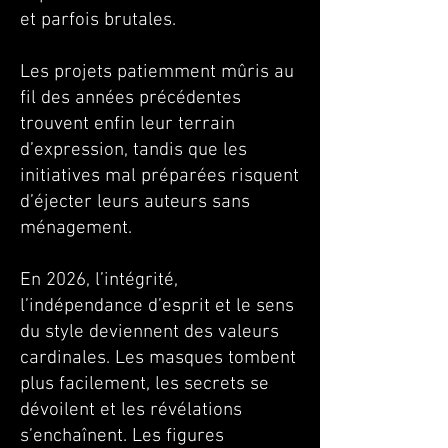
et parfois brutales.
Les projets patiemment mûris au
fil des années précédentes
trouvent enfin leur terrain
d’expression, tandis que les
initiatives mal préparées risquent
d’éjecter leurs auteurs sans
ménagement.
En 2026, l’intégrité,
l’indépendance d’esprit et le sens
du style deviennent des valeurs
cardinales. Les masques tombent
plus facilement, les secrets se
dévoilent et les révélations
s’enchaînent. Les figures