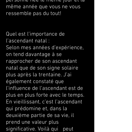
personne née le même jour et la
même année que vous ne vous
ressemble pas du tout!
Quel est l’importance de
l’ascendant natal :
Selon mes années d’expérience,
on tend davantage à se
rapprocher de son ascendant
natal que de son signe solaire
plus après la trentaine. J’ai
également constaté que
l’influence de l’ascendant est de
plus en plus forte avec le temps.
En vieillissant, c’est l’ascendant
qui prédomine et, dans la
deuxième partie de sa vie, il
prend une valeur plus
significative. Voilà qui peut