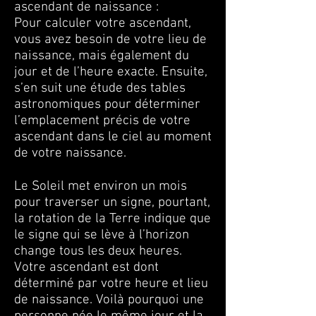
ascendant de naissance :
Pour calculer votre ascendant,
vous avez besoin de votre lieu de
naissance, mais également du
jour et de l’heure exacte. Ensuite,
s’en suit une étude des tables
astronomiques pour déterminer
l’emplacement précis de votre
ascendant dans le ciel au moment
de votre naissance.
Le Soleil met environ un mois
pour traverser un signe, pourtant,
la rotation de la Terre indique que
le signe qui se lève à l’horizon
change tous les deux heures.
Votre ascendant est dont
déterminé par votre heure et lieu
de naissance. Voilà pourquoi une