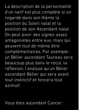
La description de la personnalité
d’un natif est plus complète si on
regarde dans son thème la
position du Soleil natal et la
position de son Ascendant natal.
On peut avoir des signes assez
antagonistes entre eux, mais qui
peuvent tout de même être
complémentaires. Par exemple :
un Bélier ascendant Taureau sera
beaucoup plus dans le recul, la
réflexion, l’analyse qu’un Bélier
ascendant Bélier qui sera avant
tout instinctif et foncera tout
azimut!
Vous êtes ascendant Cancer :