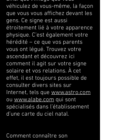
véhiculez de vous-même, la façon
que vous vous affichez devant les
gens. Ce signe est aussi
étroitement lié à votre apparence
physique. C’est également votre
hérédité – ce que vos parents
vous ont légué. Trouvez votre
ascendant et découvrez ici
comment il agit sur votre signe
solaire et vos relations. À cet
effet, il est toujours possible de
consulter divers sites sur
Internet, tels que
www.astro.com
ou
www.alabe.com
qui sont
spécialisés dans l’établissement
d’une carte du ciel natal.
Comment connaître son