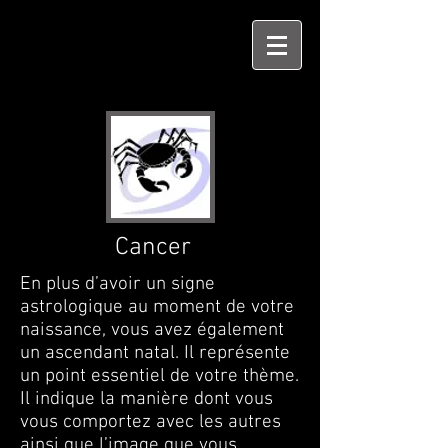
Cancer
En plus d’avoir un signe
astrologique au moment de votre
naissance, vous avez également
un ascendant natal. Il représente
un point essentiel de votre thème.
Il indique la manière dont vous
vous comportez avec les autres
ainsi que l’image que vous