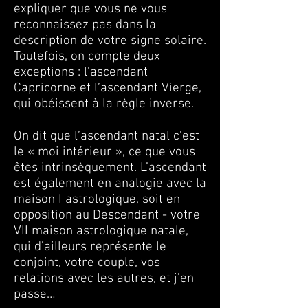
expliquer que vous ne vous
reconnaissez pas dans la
description de votre signe solaire.
Toutefois, on compte deux
exceptions : l’ascendant
Capricorne et l’ascendant Vierge,
qui obéissent à la règle inverse.
On dit que l’ascendant natal c’est
le « moi intérieur », ce que vous
êtes intrinsèquement. L’ascendant
est également en analogie avec la
maison I astrologique, soit en
opposition au Descendant - votre
VII maison astrologique natale,
qui d’ailleurs représente le
conjoint, votre couple, vos
relations avec les autres, et j’en
passe…