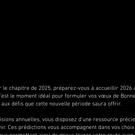
 le chapitre de 2025, préparez-vous à accueillir 2026
C’est le moment idéal pour formuler vos vœux de Bonne
aux défis que cette nouvelle période saura offrir.
sions annuelles, vous disposez d’une ressource précieu
nir. Ces prédictions vous accompagnent dans vos choix 