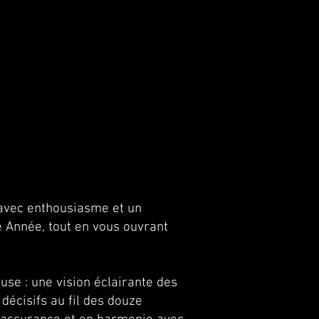
 avec enthousiasme et un
 Année, tout en vous ouvrant
se : une vision éclairante des
décisifs au fil des douze