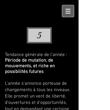
5
Tendance générale de l’année :
Période de mutation, de
mouvements, et riche en
possibilités futures
L’année s’annonce porteuse de
changements à tous les niveaux.
Elle promet un vent de liberté,
d’ouvertures et d’opportunités,
tout en demandant une certaine