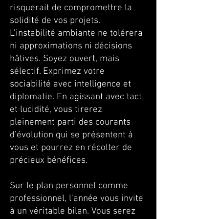
risquerait de compromettre la
solidité de vos projets.
L’instabilité ambiante ne tolérera
ni approximations ni décisions
hâtives. Soyez ouvert, mais
sélectif. Exprimez votre
sociabilité avec intelligence et
diplomatie. En agissant avec tact
et lucidité, vous tirerez
pleinement parti des courants
d’évolution qui se présentent à
vous et pourrez en récolter de
précieux bénéfices.
Sur le plan personnel comme
professionnel, l'année vous invite
à un véritable bilan. Vous serez