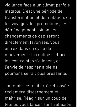
vigilance face à un climat parfois
instable. C’est une période de
transformation et de mutation, où
les voyages, les promotions, les
déménagements sinon les
changements de cap seront
directement favorisés. Vous
entrez dans un cycle de
mouvement : la routine s’efface,
les contraintes s’allègent, et
l’envie de respirer à pleins
poumons se fait plus pressante.
Toutefois, cette liberté retrouvée
réclamera discernement et
maîtrise. Réagir sur un coup de
tête ou vous lancer sans réflexion