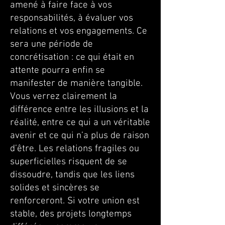
amené à faire face à vos
responsabilités, à évaluer vos
relations et vos engagements. Ce
sera une période de
concrétisation : ce qui était en
attente pourra enfin se
manifester de manière tangible.
Vous verrez clairement la
différence entre les illusions et la
réalité, entre ce qui a un véritable
avenir et ce qui n’a plus de raison
d’être. Les relations fragiles ou
superficielles risquent de se
dissoudre, tandis que les liens
solides et sincères se
renforceront. Si votre union est
stable, des projets longtemps