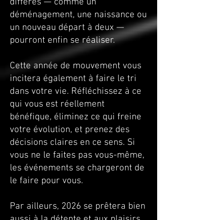
différés — comme un
déménagement, une naissance ou
un nouveau départ à deux —
pourront enfin se réaliser.
Cette année de mouvement vous
incitera également à faire le tri
dans votre vie. Réfléchissez à ce
qui vous est réellement
bénéfique, éliminez ce qui freine
votre évolution, et prenez des
décisions claires en ce sens. Si
vous ne le faites pas vous-même,
les événements se chargeront de
le faire pour vous.
Par ailleurs, 2026 se prêtera bien
aussi à la détente et aux plaisirs