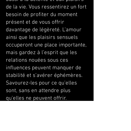
de la vie. Vous ressentirez un fort
besoin de profiter du moment
présent et de vous offrir
davantage de légèreté. L’amour
ainsi que les plaisirs sensuels
occuperont une place importante,
mais gardez à l’esprit que les
relations nouées sous ces
influences peuvent manquer de
stabilité et s’avérer éphémères.
Savourez-les pour ce qu’elles
sont, sans en attendre plus
qu’elles ne peuvent offrir.
Sur le plan de la santé, la
modération sera votre meilleure
alliée. L’énergie du changement