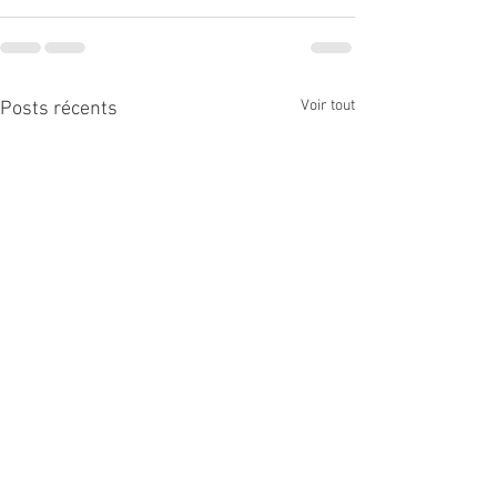
Voir tout
Posts récents