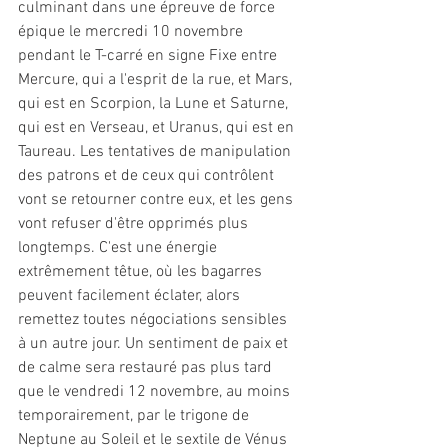
culminant dans une épreuve de force 
épique le mercredi 10 novembre 
pendant le T-carré en signe Fixe entre 
Mercure, qui a l'esprit de la rue, et Mars, 
qui est en Scorpion, la Lune et Saturne, 
qui est en Verseau, et Uranus, qui est en 
Taureau. Les tentatives de manipulation 
des patrons et de ceux qui contrôlent 
vont se retourner contre eux, et les gens 
vont refuser d'être opprimés plus 
longtemps. C'est une énergie 
extrêmement têtue, où les bagarres 
peuvent facilement éclater, alors 
remettez toutes négociations sensibles 
à un autre jour. Un sentiment de paix et 
de calme sera restauré pas plus tard 
que le vendredi 12 novembre, au moins 
temporairement, par le trigone de 
Neptune au Soleil et le sextile de Vénus 