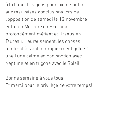
à la Lune. Les gens pourraient sauter 
aux mauvaises conclusions lors de 
l'opposition de samedi le 13 novembre 
entre un Mercure en Scorpion 
profondément méfiant et Uranus en 
Taureau. Heureusement, les choses 
tendront à s'aplanir rapidement grâce à 
une Lune calme en conjonction avec 
Neptune et en trigone avec le Soleil.
Bonne semaine à vous tous.
Et merci pour le privilège de votre temps!