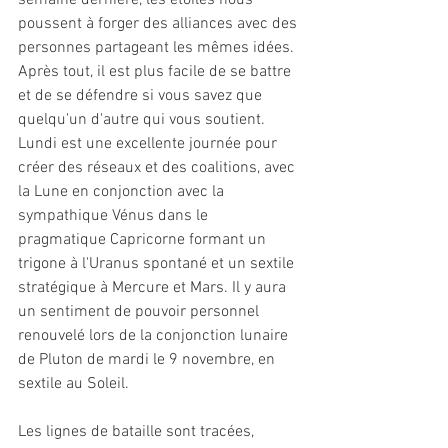
semaine dernière, les étoiles nous 
poussent à forger des alliances avec des 
personnes partageant les mêmes idées. 
Après tout, il est plus facile de se battre 
et de se défendre si vous savez que 
quelqu'un d'autre qui vous soutient. 
Lundi est une excellente journée pour 
créer des réseaux et des coalitions, avec 
la Lune en conjonction avec la 
sympathique Vénus dans le 
pragmatique Capricorne formant un 
trigone à l'Uranus spontané et un sextile 
stratégique à Mercure et Mars. Il y aura 
un sentiment de pouvoir personnel 
renouvelé lors de la conjonction lunaire 
de Pluton de mardi le 9 novembre, en 
sextile au Soleil.
Les lignes de bataille sont tracées, 