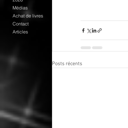
Médias
Achat de livres
Contact
Articles
Posts récents