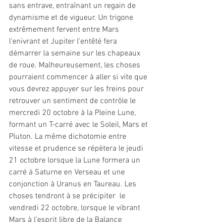
sans entrave, entraînant un regain de 
dynamisme et de vigueur. Un trigone 
extrêmement fervent entre Mars 
l'enivrant et Jupiter l'entêté fera 
démarrer la semaine sur les chapeaux 
de roue. Malheureusement, les choses 
pourraient commencer à aller si vite que 
vous devrez appuyer sur les freins pour 
retrouver un sentiment de contrôle le 
mercredi 20 octobre à la Pleine Lune, 
formant un T-carré avec le Soleil, Mars et 
Pluton. La même dichotomie entre 
vitesse et prudence se répètera le jeudi 
21 octobre lorsque la Lune formera un 
carré à Saturne en Verseau et une 
conjonction à Uranus en Taureau. Les 
choses tendront à se précipiter  le 
vendredi 22 octobre, lorsque le vibrant 
Mars à l'esprit libre de la Balance 