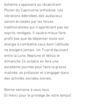
bohème s'opposera au récalcitrant 
Pluton du Capricorne orthodoxe. Les 
vibrations débridées des audacieux 
seront écrasées par les forces 
traditionalistes qui n'apprécient pas les 
esprits renégats. Il vaudra mieux faire 
profil bas que de dépenser toute son 
énergie à combattre ceux dont l'attitude 
ne bougera jamais. Un T-carré épuisant 
entre la Lune, Neptune et Vénus le 
dimanche 24 octobre en fera une 
excellente journée pour faire la grasse 
matinée, se prélasser et s'engager dans 
des activités sociales oisives.
Bonne semaine à vous tous.
Et merci pour le privilège de votre temps!