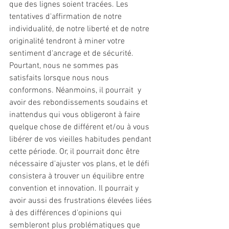
que des lignes soient tracées. Les 
tentatives d'affirmation de notre 
individualité, de notre liberté et de notre 
originalité tendront à miner votre 
sentiment d'ancrage et de sécurité. 
Pourtant, nous ne sommes pas 
satisfaits lorsque nous nous 
conformons. Néanmoins, il pourrait  y 
avoir des rebondissements soudains et 
inattendus qui vous obligeront à faire 
quelque chose de différent et/ou à vous 
libérer de vos vieilles habitudes pendant 
cette période. Or, il pourrait donc être 
nécessaire d'ajuster vos plans, et le défi 
consistera à trouver un équilibre entre 
convention et innovation. Il pourrait y 
avoir aussi des frustrations élevées liées 
à des différences d'opinions qui 
sembleront plus problématiques que 