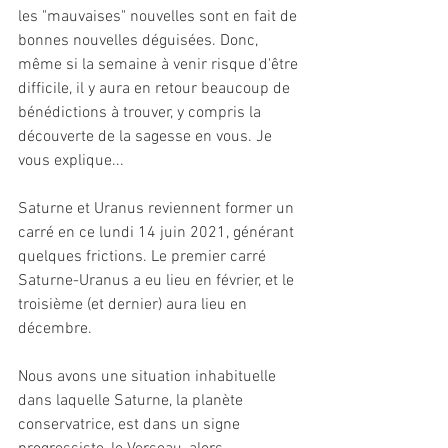
les "mauvaises" nouvelles sont en fait de 
bonnes nouvelles déguisées. Donc, 
même si la semaine à venir risque d'être 
difficile, il y aura en retour beaucoup de 
bénédictions à trouver, y compris la 
découverte de la sagesse en vous. Je 
vous explique...
Saturne et Uranus reviennent former un 
carré en ce lundi 14 juin 2021, générant 
quelques frictions. Le premier carré 
Saturne-Uranus a eu lieu en février, et le 
troisième (et dernier) aura lieu en 
décembre. 
Nous avons une situation inhabituelle 
dans laquelle Saturne, la planète 
conservatrice, est dans un signe 