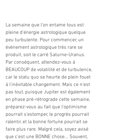
La semaine que l'on entame tous est 
pleine d'énergie astrologique quelque 
peu turbulente. Pour commencer, un 
événement astrologique très rare se 
produit, soit le carré Saturne-Uranus. 
Par conséquent, attendez-vous à 
BEAUCOUP de volatilité et de turbulence, 
car le statu quo se heurte de plein fouet 
à l'inévitable changement. Mais ce n'est 
pas tout, puisque Jupiter est également 
en phase pré-rétrograde cette semaine, 
préparez-vous au fait que l'optimisme 
pourrait s'estomper, le progrès pourrait 
ralentir, et la bonne fortune pourrait se 
faire plus rare. Malgré cela, soyez avisé 
que c'est une BONNE chose... Souvent, 