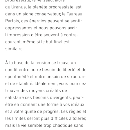
progressiste, le Verseau, alors 
qu'Uranus, la planète progressiste, est 
dans un signe conservateur, le Taureau. 
Parfois, ces énergies peuvent se sentir 
oppressantes et nous pouvons avoir 
l'impression d'être souvent à contre-
courant, même si le but final est 
similaire.
À la base de la tension se trouve un 
conflit entre notre besoin de liberté et de 
spontanéité et notre besoin de structure 
et de stabilité. Idéalement, vous pourriez 
trouver des moyens créatifs de 
satisfaire ces besoins divergents, peut-
être en donnant une forme à vos idéaux 
et à votre quête de progrès. Les règles et 
les limites seront plus difficiles à tolérer, 
mais la vie semble trop chaotique sans 