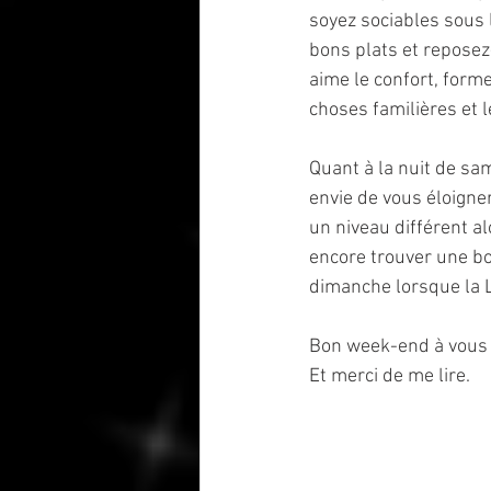
soyez sociables sous l
bons plats et reposez
aime le confort, forme
choses familières et l
Quant à la nuit de sa
envie de vous éloigner
un niveau différent al
encore trouver une bon
dimanche lorsque la 
Bon week-end à vous 
Et merci de me lire.