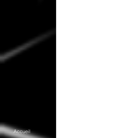
Accueil