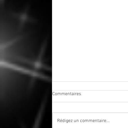
Commentaires
Rédigez un commentaire...