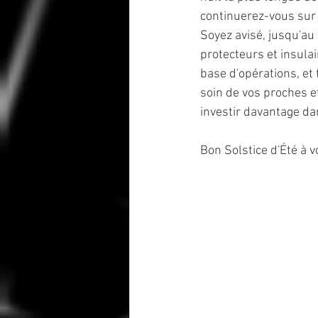
continuerez-vous sur 
Soyez avisé, jusqu'au 
protecteurs et insulai
base d'opérations, et 
soin de vos proches e
investir davantage da
Bon Solstice d'Été à v