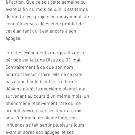
à l’action. Que ce soit cette semaine ou 
avant la fin du mois de juin, il est temps 
de mettre vos projets en mouvement, de 
concrétiser vos idées et de profiter de 
cet élan tant qu’il est encore à son 
apogée.
L’un des événements marquants de la 
période est la Lune Bleue du 31 mai. 
Contrairement à ce que son nom 
pourrait laisser croire, elle ne se pare 
pas d’une teinte bleutée ; ce terme 
désigne plutôt la deuxième pleine lune 
survenant au cours d’un même mois, un 
phénomène relativement rare qui se 
produit environ tous les deux ou trois 
ans. Comme toute pleine lune, son 
influence se fait sentir plusieurs jours 
avant et après son apogée, et ses 