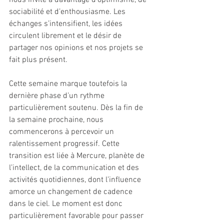
nous invite à davantage d’optimisme, de 
sociabilité et d’enthousiasme. Les 
échanges s’intensifient, les idées 
circulent librement et le désir de 
partager nos opinions et nos projets se 
fait plus présent.
Cette semaine marque toutefois la 
dernière phase d’un rythme 
particulièrement soutenu. Dès la fin de 
la semaine prochaine, nous 
commencerons à percevoir un 
ralentissement progressif. Cette 
transition est liée à Mercure, planète de 
l’intellect, de la communication et des 
activités quotidiennes, dont l’influence 
amorce un changement de cadence 
dans le ciel. Le moment est donc 
particulièrement favorable pour passer 