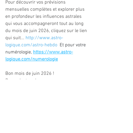
Pour découvrir vos prévisions 
mensuelles complètes et explorer plus 
en profondeur les influences astrales 
qui vous accompagneront tout au long 
du mois de juin 2026, cliquez sur le lien 
qui suit... 
http://www.astro-
logique.com/astro-hebdo
 Et pour votre 
numérologie, 
https://www.astro-
logique.com/numerologie
Bon mois de juin 2026 !
Bonne lecture ! 
Et belles découvertes !