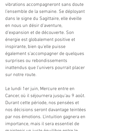
vibrations accompagneront sans doute 
l’ensemble de la semaine. Se déployant 
dans le signe du Sagittaire, elle éveille 
en nous un désir d’aventure, 
d’expansion et de découverte. Son 
énergie est globalement positive et 
inspirante, bien qu’elle puisse 
également s’accompagner de quelques 
surprises ou rebondissements 
inattendus que l’univers pourrait placer 
sur notre route.
Le lundi 1er juin, Mercure entre en 
Cancer, où il séjournera jusqu’au 9 août. 
Durant cette période, nos pensées et 
nos décisions seront davantage teintées 
par nos émotions. L’intuition gagnera en 
importance, mais il sera essentiel de 