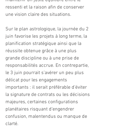
maintenir un juste équilibre entre le 
ressenti et la raison afin de conserver 
une vision claire des situations.
Sur le plan astrologique, la journée du 2 
juin favorise les projets à long terme, la 
planification stratégique ainsi que la 
réussite obtenue grâce à une plus 
grande discipline ou à une prise de 
responsabilités accrue. En contrepartie, 
le 3 juin pourrait s’avérer un peu plus 
délicat pour les engagements 
importants : il serait préférable d’éviter 
la signature de contrats ou les décisions 
majeures, certaines configurations 
planétaires risquant d’engendrer 
confusion, malentendus ou manque de 
clarté.