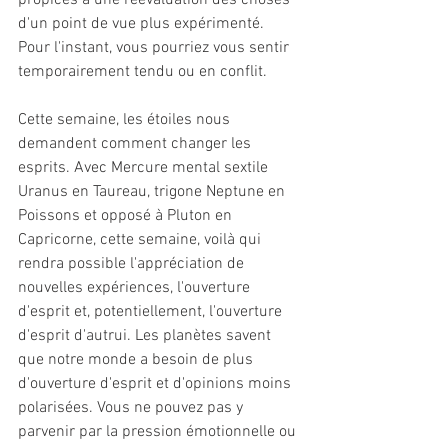
propices à une réévaluation des choses 
d'un point de vue plus expérimenté. 
Pour l'instant, vous pourriez vous sentir 
temporairement tendu ou en conflit.
Cette semaine, les étoiles nous 
demandent comment changer les 
esprits. Avec Mercure mental sextile 
Uranus en Taureau, trigone Neptune en 
Poissons et opposé à Pluton en 
Capricorne, cette semaine, voilà qui 
rendra possible l'appréciation de 
nouvelles expériences, l'ouverture 
d'esprit et, potentiellement, l'ouverture 
d'esprit d'autrui. Les planètes savent 
que notre monde a besoin de plus 
d'ouverture d'esprit et d'opinions moins 
polarisées. Vous ne pouvez pas y 
parvenir par la pression émotionnelle ou 