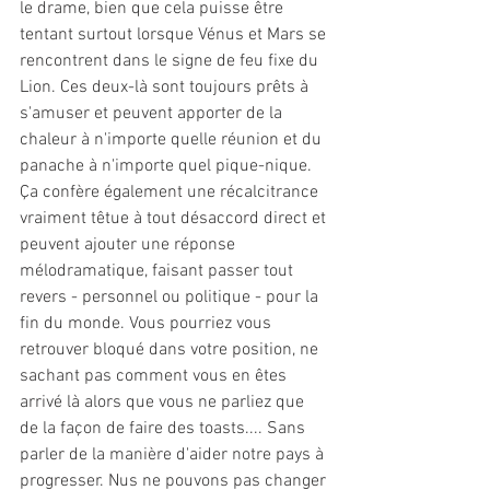
le drame, bien que cela puisse être 
tentant surtout lorsque Vénus et Mars se 
rencontrent dans le signe de feu fixe du 
Lion. Ces deux-là sont toujours prêts à 
s'amuser et peuvent apporter de la 
chaleur à n'importe quelle réunion et du 
panache à n'importe quel pique-nique. 
Ça confère également une récalcitrance 
vraiment têtue à tout désaccord direct et 
peuvent ajouter une réponse 
mélodramatique, faisant passer tout 
revers - personnel ou politique - pour la 
fin du monde. Vous pourriez vous 
retrouver bloqué dans votre position, ne 
sachant pas comment vous en êtes 
arrivé là alors que vous ne parliez que 
de la façon de faire des toasts.... Sans 
parler de la manière d'aider notre pays à 
progresser. Nus ne pouvons pas changer 