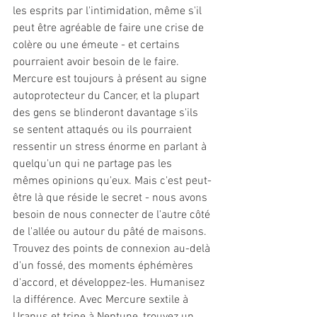
les esprits par l'intimidation, même s'il 
peut être agréable de faire une crise de 
colère ou une émeute - et certains 
pourraient avoir besoin de le faire. 
Mercure est toujours à présent au signe 
autoprotecteur du Cancer, et la plupart 
des gens se blinderont davantage s'ils 
se sentent attaqués ou ils pourraient 
ressentir un stress énorme en parlant à 
quelqu'un qui ne partage pas les 
mêmes opinions qu'eux. Mais c'est peut-
être là que réside le secret - nous avons 
besoin de nous connecter de l'autre côté 
de l'allée ou autour du pâté de maisons. 
Trouvez des points de connexion au-delà 
d'un fossé, des moments éphémères 
d'accord, et développez-les. Humanisez 
la différence. Avec Mercure sextile à 