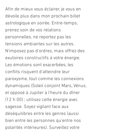
Afin de mieux vous éclairer, je vous en 
dévoile plus dans mon prochain billet 
astrologique en soirée. Entre-temps, 
prenez soin de vos relations 
personnelles, ne reportez pas les 
tensions ambiantes sur les autres. 
N'imposez pas d'ordres, mais offrez des 
exutoires constructifs à votre énergie. 
Les émotions sont exacerbées, les 
conflits risquent d'atteindre leur 
paroxysme, tout comme les connexions 
dynamiques (Soleil conjoint Mars, Vénus, 
et opposé à Jupiter à l'heure du dîner 
(12 h 00) ; utilisez cette énergie avec 
sagesse. Soyez vigilant face aux 
déséquilibres entre les genres (aussi 
bien entre les personnes qu'entre nos 
polarités intérieures). Surveillez votre 