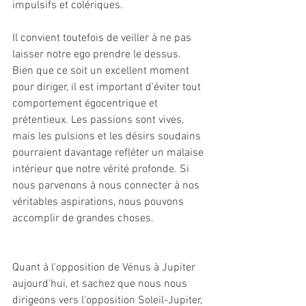
impulsifs et colériques.
Il convient toutefois de veiller à ne pas 
laisser notre ego prendre le dessus. 
Bien que ce soit un excellent moment 
pour diriger, il est important d'éviter tout 
comportement égocentrique et 
prétentieux. Les passions sont vives, 
mais les pulsions et les désirs soudains 
pourraient davantage refléter un malaise 
intérieur que notre vérité profonde. Si 
nous parvenons à nous connecter à nos 
véritables aspirations, nous pouvons 
accomplir de grandes choses.
Quant à l'opposition de Vénus à Jupiter 
aujourd'hui, et sachez que nous nous 
dirigeons vers l'opposition Soleil-Jupiter, 