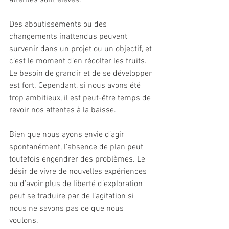
attentes sont élevés.
Des aboutissements ou des 
changements inattendus peuvent 
survenir dans un projet ou un objectif, et 
c’est le moment d’en récolter les fruits. 
Le besoin de grandir et de se développer 
est fort. Cependant, si nous avons été 
trop ambitieux, il est peut-être temps de 
revoir nos attentes à la baisse.
Bien que nous ayons envie d’agir 
spontanément, l’absence de plan peut 
toutefois engendrer des problèmes. Le 
désir de vivre de nouvelles expériences 
ou d’avoir plus de liberté d’exploration 
peut se traduire par de l’agitation si 
nous ne savons pas ce que nous 
voulons.