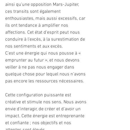
ainsi qu'une opposition Mars-Jupiter, 
ces transits sont également 
enthousiastes, mais aussi excessifs, car 
ils ont tendance à amplifier nos 
affections. Cet état d'esprit peut nous 
conduire à l'excès, à la surestimation de 
nos sentiments et aux excès.
C’est une énergie qui nous pousse à « 
emprunter au futur », et nous devons 
veiller à ne pas nous engager dans 
quelque chose pour lequel nous n’avons 
pas encore les ressources nécessaires.
Cette configuration puissante est 
créative et stimule nos sens. Nous avons 
envie d’interagir, de créer et d’avoir un 
impact. Cette énergie est entreprenante 
et confiante ; nos objectifs et nos 