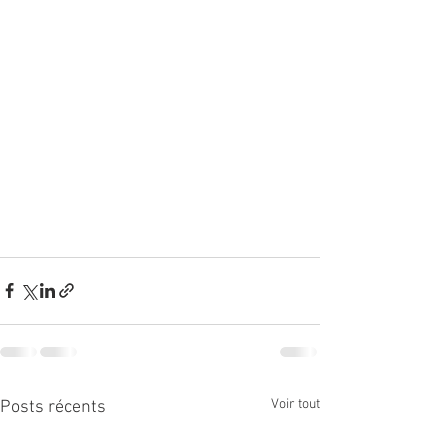
Voir tout
Posts récents