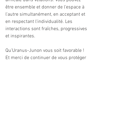
amicale dans velations. Vous pouvez 
être ensemble et donner de l'espace à 
l'autre simultanément, en acceptant et 
en respectant l'individualité. Les 
interactions sont fraîches, progressives 
et inspirantes.
Qu'Uranus-Junon vous soit favorable !
Et merci de continuer de vous protéger