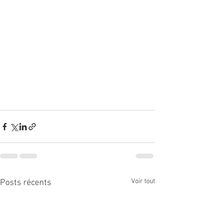
Voir tout
Posts récents