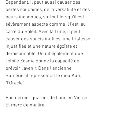
Cependant, il peut aussi causer des 
pertes soudaines, de la versatilité et des 
peurs inconnues, surtout lorsqu'il est 
sévèrement aspecté comme il l'est, au 
carré du Soleil. Avec la Lune, il peut 
causer des soucis inutiles, une tristesse 
injustifiée et une nature égoïste et 
déraisonnable. On dit également que 
l'étoile Zosma donne la capacité de 
prévoir l'avenir. Dans l'ancienne 
Sumérie, il représentait le dieu Kua, 
"l'Oracle".
Bon dernier quartier de Lune en Vierge !
Et merc de me lire.