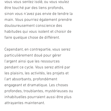
vous vous sentez isolé, ou vous voulez 
être touché par des liens profonds, 
sinon vous n'avez pas envie de tendre la 
main. Vous pourriez également prendre 
douloureusement conscience des 
habitudes qui vous isolent et choisir de 
faire quelque chose de différent.
Cependant, en contrepartie, vous serez 
particulièrement doué pour gérer 
l'argent ainsi que les ressources 
pendant ce cycle. Vous serez attiré par 
les plaisirs, les activités, les projets et 
l'art absorbants, profondément 
engageant et dramatique. Les choses 
profondes, troublantes, mystérieuses ou 
inhabituelles pourraient aussi être plus 
attrayantes maintenant.