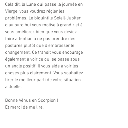
Cela dit, la Lune qui passe la journée en 
Vierge, vous voudrez régler les 
problèmes. Le biquintile Soleil-Jupiter 
d'aujourd'hui vous motive à grandir et à 
vous améliorer, bien que vous deviez 
faire attention à ne pas prendre des 
postures plutôt que d'embrasser le 
changement. Ce transit vous encourage 
également à voir ce qui se passe sous 
un angle positif. Il vous aide à voir les 
choses plus clairement. Vous souhaitez 
tirer le meilleur parti de votre situation 
actuelle.
Bonne Vénus en Scorpion !
Et merci de me lire.