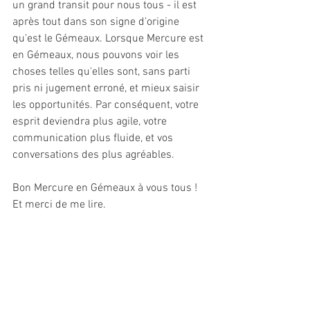
un grand transit pour nous tous - il est 
après tout dans son signe d'origine 
qu'est le Gémeaux. Lorsque Mercure est 
en Gémeaux, nous pouvons voir les 
choses telles qu'elles sont, sans parti 
pris ni jugement erroné, et mieux saisir 
les opportunités. Par conséquent, votre 
esprit deviendra plus agile, votre 
communication plus fluide, et vos 
conversations des plus agréables.
Bon Mercure en Gémeaux à vous tous !
Et merci de me lire.