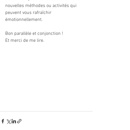
nouvelles méthodes ou activités qui 
peuvent vous rafraîchir 
émotionnellement.
Bon parallèle et conjonction !
Et merci de me lire.