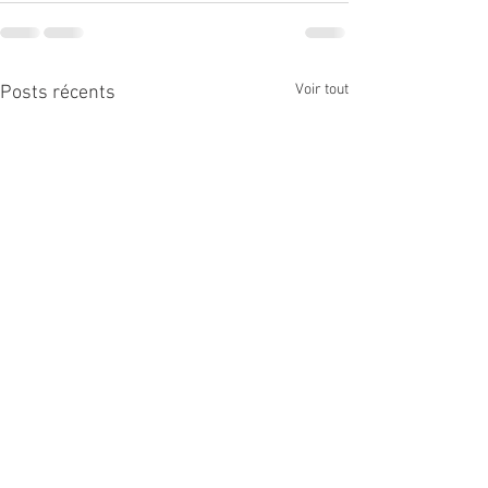
Voir tout
Posts récents