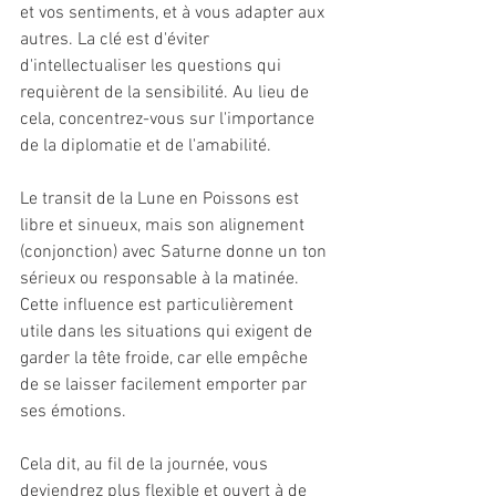
et vos sentiments, et à vous adapter aux 
autres. La clé est d'éviter 
d'intellectualiser les questions qui 
requièrent de la sensibilité. Au lieu de 
cela, concentrez-vous sur l'importance 
de la diplomatie et de l'amabilité.
Le transit de la Lune en Poissons est 
libre et sinueux, mais son alignement 
(conjonction) avec Saturne donne un ton 
sérieux ou responsable à la matinée. 
Cette influence est particulièrement 
utile dans les situations qui exigent de 
garder la tête froide, car elle empêche 
de se laisser facilement emporter par 
ses émotions.
Cela dit, au fil de la journée, vous 
deviendrez plus flexible et ouvert à de 