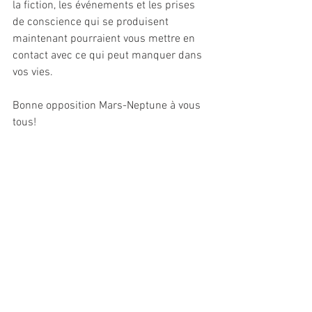
la fiction, les événements et les prises 
de conscience qui se produisent 
maintenant pourraient vous mettre en 
contact avec ce qui peut manquer dans 
vos vies. 
Bonne opposition Mars-Neptune à vous 
tous!