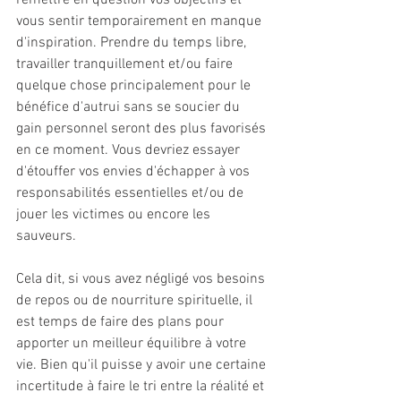
remettre en question vos objectifs et 
vous sentir temporairement en manque 
d'inspiration. Prendre du temps libre, 
travailler tranquillement et/ou faire 
quelque chose principalement pour le 
bénéfice d'autrui sans se soucier du 
gain personnel seront des plus favorisés 
en ce moment. Vous devriez essayer 
d'étouffer vos envies d'échapper à vos 
responsabilités essentielles et/ou de 
jouer les victimes ou encore les 
sauveurs.
Cela dit, si vous avez négligé vos besoins 
de repos ou de nourriture spirituelle, il 
est temps de faire des plans pour 
apporter un meilleur équilibre à votre 
vie. Bien qu'il puisse y avoir une certaine 
incertitude à faire le tri entre la réalité et 