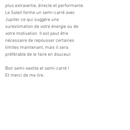
plus extravertie, directe et performante. 
Le Soleil forme un semi-carré avec 
Jupiter, ce qui suggère une 
surestimation de votre énergie ou de 
votre motivation. Il est peut être 
nécessaire de repousser certaines 
limites maintenant, mais il sera 
préférable de le faire en douceur.
Bon semi-sextile et semi-carré !
Et merci de me lire.