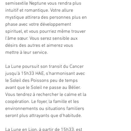
semisextile Neptune vous rendra plus 
intuitif et romantique. Votre allure 
mystique attirera des personnes plus en 
phase avec votre développement 
spirituel, et vous pourriez même trouver 
l'âme sœur. Vous serez sensible aux 
désirs des autres et aimerez vous 
mettre à leur service.
La Lune poursuit son transit du Cancer 
jusqu'à 15h33 HAE, s'harmonisant avec 
le Soleil des Poissons peu de temps 
avant que le Soleil ne passe au Bélier. 
Vous tendrez à rechercher le calme et la 
coopération. Le foyer, la famille et les 
environnements ou situations familiers 
seront plus attrayants que d'habitude.
La Lune en Lion, à partir de 15h33, est 