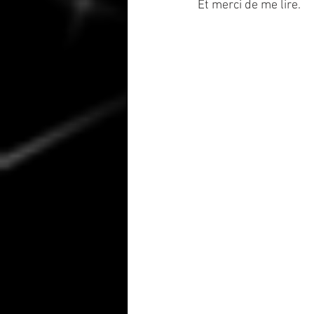
Et merci de me lire.