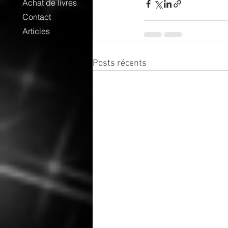
Achat de livres
Contact
Articles
Posts récents