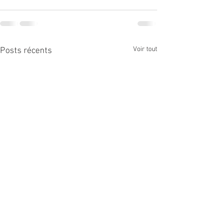
Voir tout
Posts récents