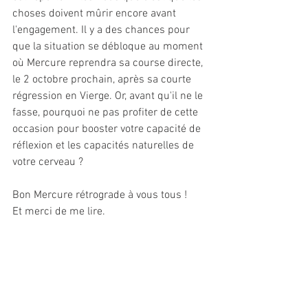
choses doivent mûrir encore avant 
l'engagement. Il y a des chances pour 
que la situation se débloque au moment 
où Mercure reprendra sa course directe, 
le 2 octobre prochain, après sa courte 
régression en Vierge. Or, avant qu'il ne le 
fasse, pourquoi ne pas profiter de cette 
occasion pour booster votre capacité de 
réflexion et les capacités naturelles de 
votre cerveau ?
Bon Mercure rétrograde à vous tous !
Et merci de me lire.