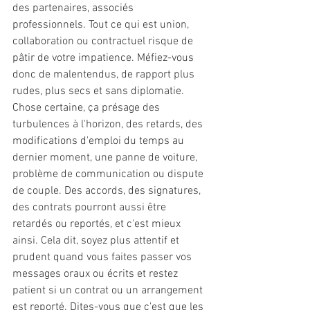
des partenaires, associés 
professionnels. Tout ce qui est union, 
collaboration ou contractuel risque de 
pâtir de votre impatience. Méfiez-vous 
donc de malentendus, de rapport plus 
rudes, plus secs et sans diplomatie. 
Chose certaine, ça présage des 
turbulences à l'horizon, des retards, des 
modifications d'emploi du temps au 
dernier moment, une panne de voiture, 
problème de communication ou dispute 
de couple. Des accords, des signatures, 
des contrats pourront aussi être 
retardés ou reportés, et c'est mieux 
ainsi. Cela dit, soyez plus attentif et 
prudent quand vous faites passer vos 
messages oraux ou écrits et restez 
patient si un contrat ou un arrangement 
est reporté. Dites-vous que c'est que les 